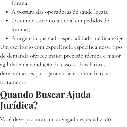
Paraná;
A postura das operadoras de saúde locais;
O comportamento judicial em pedidos de
liminar;
A urgência que cada especialidade médica exige.
Um escritório com experiência específica nesse tipo
de demanda oferece maior precisão técnica e maior
agilidade na condução do caso — dois fatores
determinantes para garantir acesso imediato ao
tratamento.
Quando Buscar Ajuda
Jurídica?
Você deve procurar um advogado especializado