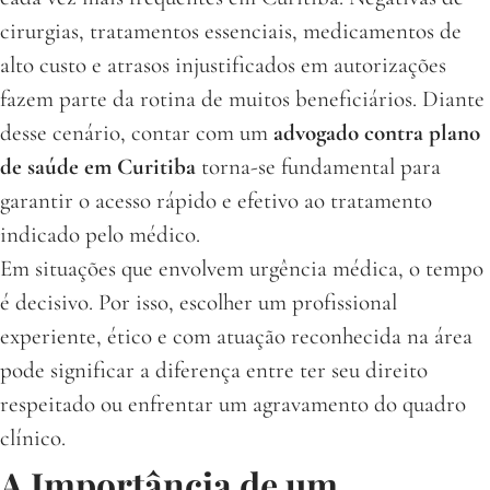
cirurgias, tratamentos essenciais, medicamentos de
alto custo e atrasos injustificados em autorizações
fazem parte da rotina de muitos beneficiários. Diante
desse cenário, contar com um
advogado contra plano
de saúde em Curitiba
torna-se fundamental para
garantir o acesso rápido e efetivo ao tratamento
indicado pelo médico.
Em situações que envolvem urgência médica, o tempo
é decisivo. Por isso, escolher um profissional
experiente, ético e com atuação reconhecida na área
pode significar a diferença entre ter seu direito
respeitado ou enfrentar um agravamento do quadro
clínico.
A Importância de um