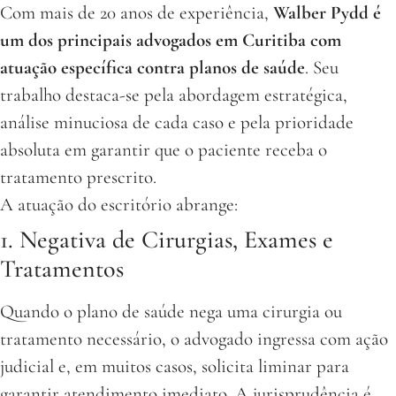
Com mais de 20 anos de experiência,
Walber Pydd é
um dos principais advogados em Curitiba com
atuação específica contra planos de saúde
. Seu
trabalho destaca-se pela abordagem estratégica,
análise minuciosa de cada caso e pela prioridade
absoluta em garantir que o paciente receba o
tratamento prescrito.
A atuação do escritório abrange:
1. Negativa de Cirurgias, Exames e
Tratamentos
Quando o plano de saúde nega uma cirurgia ou
tratamento necessário, o advogado ingressa com ação
judicial e, em muitos casos, solicita liminar para
garantir atendimento imediato. A jurisprudência é