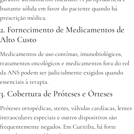
bastante sólida em favor do paciente quando há
prescrição médica.
2. Fornecimento de Medicamentos de
Alto Custo
Medicamentos de uso contínuo, imunobiológicos,
tratamentos oncológicos e medicamentos fora do rol
da ANS podem ser judicialmente exigidos quando
essenciais à terapia.
3. Cobertura de Próteses e Órteses
Próteses ortopédicas, stents, válvulas cardíacas, lentes
intraoculares especiais e outros dispositivos são
frequentemente negados. Em Curitiba, há forte