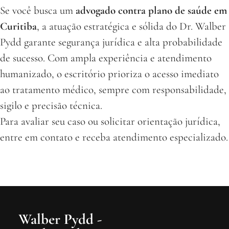
Se você busca um
advogado contra plano de saúde em
Curitiba
, a atuação estratégica e sólida do Dr. Walber
Pydd garante segurança jurídica e alta probabilidade
de sucesso. Com ampla experiência e atendimento
humanizado, o escritório prioriza o acesso imediato
ao tratamento médico, sempre com responsabilidade,
sigilo e precisão técnica.
Para avaliar seu caso ou solicitar orientação jurídica,
entre em contato e receba atendimento especializado.
Walber Pydd -