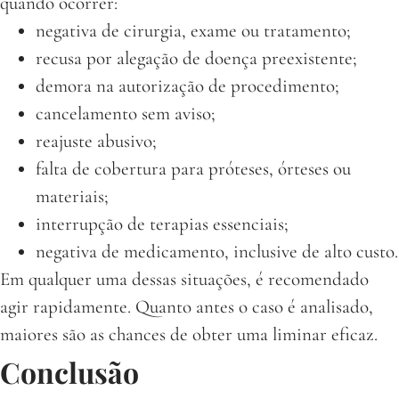
quando ocorrer:
negativa de cirurgia, exame ou tratamento;
recusa por alegação de doença preexistente;
demora na autorização de procedimento;
cancelamento sem aviso;
reajuste abusivo;
falta de cobertura para próteses, órteses ou
materiais;
interrupção de terapias essenciais;
negativa de medicamento, inclusive de alto custo.
Em qualquer uma dessas situações, é recomendado
agir rapidamente. Quanto antes o caso é analisado,
maiores são as chances de obter uma liminar eficaz.
Conclusão