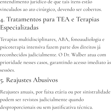
entendimento jurídico de que tais itens estão
vinculados ao ato cirúrgico, devendo ser cobertos.
4. Tratamentos para TEA e Terapias
Especializadas
Terapias multidisciplinares, ABA, fonoaudiologia e
psicoterapia intensiva fazem parte dos direitos já
reconhecidos judicialmente. O Dr. Walber atua com
prioridade nesses casos, garantindo acesso imediato às
sessões.
5. Reajustes Abusivos
Reajustes anuais, por faixa etária ou por sinistralidade
podem ser revistos judicialmente quando
desproporcionais ou sem justificativa técnica.