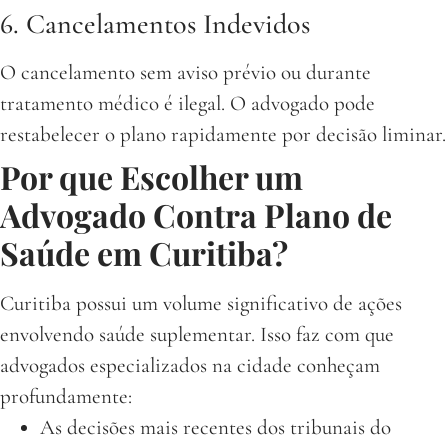
6. Cancelamentos Indevidos
O cancelamento sem aviso prévio ou durante
tratamento médico é ilegal. O advogado pode
restabelecer o plano rapidamente por decisão liminar.
Por que Escolher um
Advogado Contra Plano de
Saúde em Curitiba?
Curitiba possui um volume significativo de ações
envolvendo saúde suplementar. Isso faz com que
advogados especializados na cidade conheçam
profundamente:
As decisões mais recentes dos tribunais do