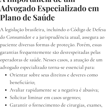
Advogado Especializado em
Plano de Saúde
A legislação brasileira, incluindo o Código de Defesa
do Consumidor e a jurisprudência atual, assegura ao
paciente diversas formas de proteção. Porém, essas
garantias frequentemente são desrespeitadas pelas
operadoras de saúde. Nesses casos, a atuação de um
advogado especializado torna-se essencial para:
Orientar sobre seus direitos e deveres como
beneficiário;
Avaliar rapidamente se a negativa é abusiva;
Solicitar liminar em casos urgentes;
Garantir o fornecimento de cirurgias, exames,