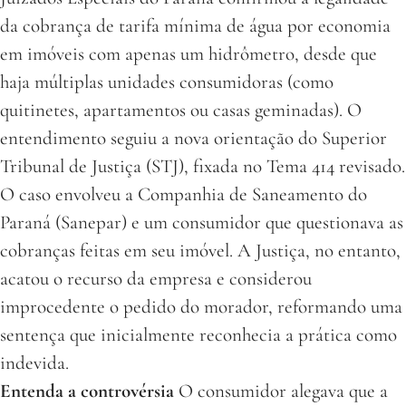
da cobrança de tarifa mínima de água por economia
em imóveis com apenas um hidrômetro, desde que
haja múltiplas unidades consumidoras (como
quitinetes, apartamentos ou casas geminadas). O
entendimento seguiu a nova orientação do Superior
Tribunal de Justiça (STJ), fixada no Tema 414 revisado.
O caso envolveu a Companhia de Saneamento do
Paraná (Sanepar) e um consumidor que questionava as
cobranças feitas em seu imóvel. A Justiça, no entanto,
acatou o recurso da empresa e considerou
improcedente o pedido do morador, reformando uma
sentença que inicialmente reconhecia a prática como
indevida.
Entenda a controvérsia
O consumidor alegava que a