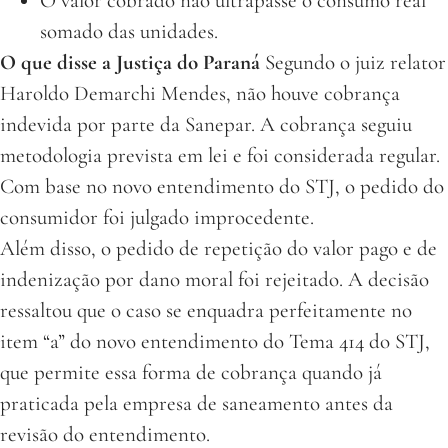
O valor cobrado não ultrapasse o consumo real
somado das unidades.
O que disse a Justiça do Paraná
Segundo o juiz relator
Haroldo Demarchi Mendes, não houve cobrança
indevida por parte da Sanepar. A cobrança seguiu
metodologia prevista em lei e foi considerada regular.
Com base no novo entendimento do STJ, o pedido do
consumidor foi julgado improcedente.
Além disso, o pedido de repetição do valor pago e de
indenização por dano moral foi rejeitado. A decisão
ressaltou que o caso se enquadra perfeitamente no
item “a” do novo entendimento do Tema 414 do STJ,
que permite essa forma de cobrança quando já
praticada pela empresa de saneamento antes da
revisão do entendimento.