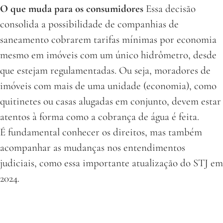
O que muda para os consumidores
Essa decisão
consolida a possibilidade de companhias de
saneamento cobrarem tarifas mínimas por economia
mesmo em imóveis com um único hidrômetro, desde
que estejam regulamentadas. Ou seja, moradores de
imóveis com mais de uma unidade (economia), como
quitinetes ou casas alugadas em conjunto, devem estar
atentos à forma como a cobrança de água é feita.
É fundamental conhecer os direitos, mas também
acompanhar as mudanças nos entendimentos
judiciais, como essa importante atualização do STJ em
2024.