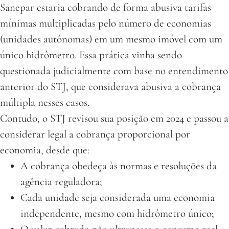
Sanepar estaria cobrando de forma abusiva tarifas
mínimas multiplicadas pelo número de economias
(unidades autônomas) em um mesmo imóvel com um
único hidrômetro. Essa prática vinha sendo
questionada judicialmente com base no entendimento
anterior do STJ, que considerava abusiva a cobrança
múltipla nesses casos.
Contudo, o STJ revisou sua posição em 2024 e passou a
considerar legal a cobrança proporcional por
economia, desde que:
A cobrança obedeça às normas e resoluções da
agência reguladora;
Cada unidade seja considerada uma economia
independente, mesmo com hidrômetro único;