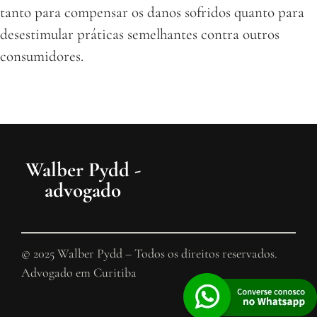
tanto para compensar os danos sofridos quanto para
desestimular práticas semelhantes contra outros
consumidores.
Walber Pydd -
advogado
© 2025 Walber Pydd – Todos os direitos reservados.
Advogado em Curitiba