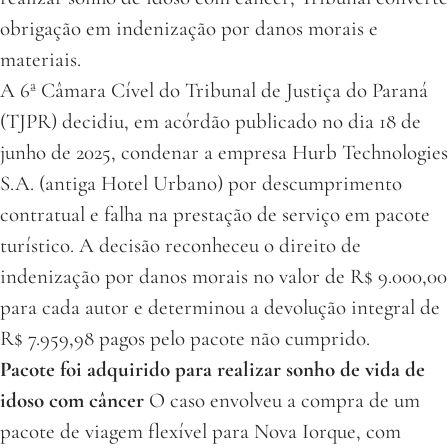
obrigação em indenização por danos morais e
materiais.
A 6ª Câmara Cível do Tribunal de Justiça do Paraná
(TJPR) decidiu, em acórdão publicado no dia 18 de
junho de 2025, condenar a empresa Hurb Technologies
S.A. (antiga Hotel Urbano) por descumprimento
contratual e falha na prestação de serviço em pacote
turístico. A decisão reconheceu o direito de
indenização por danos morais no valor de R$ 9.000,00
para cada autor e determinou a devolução integral de
R$ 7.959,98 pagos pelo pacote não cumprido.
Pacote foi adquirido para realizar sonho de vida de
idoso com câncer
O caso envolveu a compra de um
pacote de viagem flexível para Nova Iorque, com