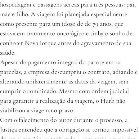
hospedagem e passagens aéreas para três pessoas: pai,
mãe e filho. A viagem foi planejada especialmente
como presente para um idoso de de 79 anos, que
estava em tratamento oncológico e tinha o sonho de
conhecer Nova Iorque antes do agravamento de sua
saúde.
Apesar do pagamento integral do pacote em 12
parcelas, a empresa descumpriu o contrato, adiando e
alterando unilateralmente as datas da viagem, sem
cumprir o combinado. Mesmo com ordem judicial
para garantir a realização da viagem, o Hurb não
viabilizou a viagem no prazo.
Com o falecimento do autor durante o processo, a
Justiça entendeu que a obrigação se tornou impossível