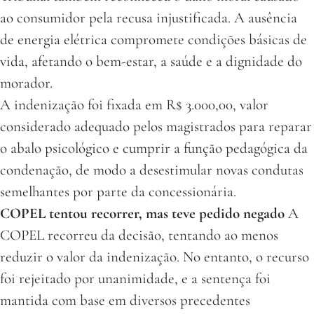
ao consumidor pela recusa injustificada. A ausência
de energia elétrica compromete condições básicas de
vida, afetando o bem-estar, a saúde e a dignidade do
morador.
A indenização foi fixada em R$ 3.000,00, valor
considerado adequado pelos magistrados para reparar
o abalo psicológico e cumprir a função pedagógica da
condenação, de modo a desestimular novas condutas
semelhantes por parte da concessionária.
COPEL tentou recorrer, mas teve pedido negado
A
COPEL recorreu da decisão, tentando ao menos
reduzir o valor da indenização. No entanto, o recurso
foi rejeitado por unanimidade, e a sentença foi
mantida com base em diversos precedentes