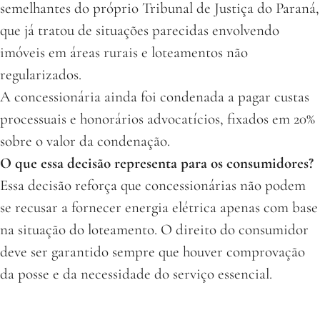
semelhantes do próprio Tribunal de Justiça do Paraná,
que já tratou de situações parecidas envolvendo
imóveis em áreas rurais e loteamentos não
regularizados.
A concessionária ainda foi condenada a pagar custas
processuais e honorários advocatícios, fixados em 20%
sobre o valor da condenação.
O que essa decisão representa para os consumidores?
Essa decisão reforça que concessionárias não podem
se recusar a fornecer energia elétrica apenas com base
na situação do loteamento. O direito do consumidor
deve ser garantido sempre que houver comprovação
da posse e da necessidade do serviço essencial.