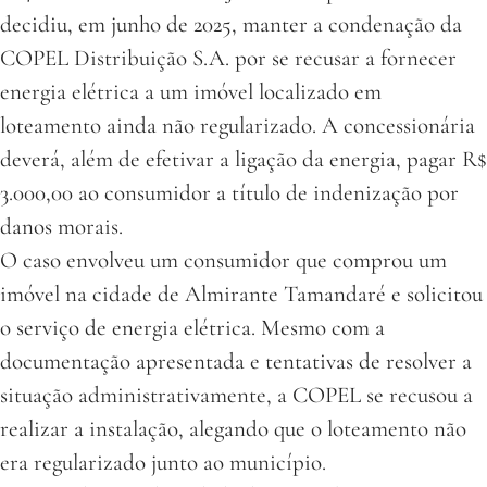
decidiu, em junho de 2025, manter a condenação da
COPEL Distribuição S.A. por se recusar a fornecer
energia elétrica a um imóvel localizado em
loteamento ainda não regularizado. A concessionária
deverá, além de efetivar a ligação da energia, pagar R$
3.000,00 ao consumidor a título de indenização por
danos morais.
O caso envolveu um consumidor que comprou um
imóvel na cidade de Almirante Tamandaré e solicitou
o serviço de energia elétrica. Mesmo com a
documentação apresentada e tentativas de resolver a
situação administrativamente, a COPEL se recusou a
realizar a instalação, alegando que o loteamento não
era regularizado junto ao município.