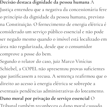
Decisão destaca dignidade da pessoa humana
A
Justiça entendeu que a negativa da concessionária fere
o princípio da dignidade da pessoa humana, previsto
na Constituição. O fornecimento de energia elétrica é
considerado um serviço público essencial e não pode
ser negado mesmo quando o imóvel está localizado em
área não regularizada, desde que o consumidor
comprove a posse do bem.
Segundo o relator do caso, juiz Marco Vinícius
Schiebel, a COPEL não apresentou provas suficientes
que justificassem a recusa. A sentença reafirmou que o
direito ao acesso à energia elétrica se sobrepõe a
eventuais pendências administrativas do loteamento.
Dano moral por privação de serviço essencial
O
Tribunal também reconheceu o dano moral causado