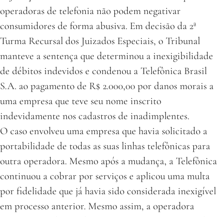
operadoras de telefonia não podem negativar
consumidores de forma abusiva. Em decisão da 2ª
Turma Recursal dos Juizados Especiais, o Tribunal
manteve a sentença que determinou a inexigibilidade
de débitos indevidos e condenou a Telefônica Brasil
S.A. ao pagamento de R$ 2.000,00 por danos morais a
uma empresa que teve seu nome inscrito
indevidamente nos cadastros de inadimplentes.
O caso envolveu uma empresa que havia solicitado a
portabilidade de todas as suas linhas telefônicas para
outra operadora. Mesmo após a mudança, a Telefônica
continuou a cobrar por serviços e aplicou uma multa
por fidelidade que já havia sido considerada inexigível
em processo anterior. Mesmo assim, a operadora