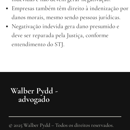
Empresas também têm direito à indenização por
danos morais, mesmo sendo pessoas jurídicas.
Negativação indevida gera dano presumido e
deve ser reparada pela Justiça, conforme
entendimento do STJ.
Walber Pydd -
advogado
© 2025 Walber Pydd – Todos os direitos reservados.