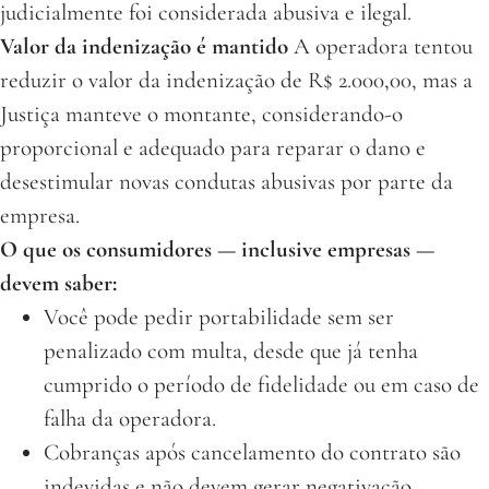
judicialmente foi considerada abusiva e ilegal.
Valor da indenização é mantido
A operadora tentou
reduzir o valor da indenização de R$ 2.000,00, mas a
Justiça manteve o montante, considerando-o
proporcional e adequado para reparar o dano e
desestimular novas condutas abusivas por parte da
empresa.
O que os consumidores — inclusive empresas —
devem saber:
Você pode pedir portabilidade sem ser
penalizado com multa, desde que já tenha
cumprido o período de fidelidade ou em caso de
falha da operadora.
Cobranças após cancelamento do contrato são
indevidas e não devem gerar negativação.