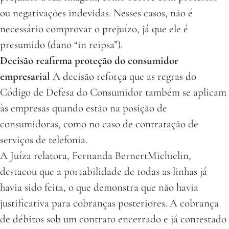
ou negativações indevidas. Nesses casos, não é
necessário comprovar o prejuízo, já que ele é
presumido (dano “in reipsa”).
Decisão reafirma proteção do consumidor
empresarial
A decisão reforça que as regras do
Código de Defesa do Consumidor também se aplicam
às empresas quando estão na posição de
consumidoras, como no caso de contratação de
serviços de telefonia.
A Juíza relatora, Fernanda BernertMichielin,
destacou que a portabilidade de todas as linhas já
havia sido feita, o que demonstra que não havia
justificativa para cobranças posteriores. A cobrança
de débitos sob um contrato encerrado e já contestado