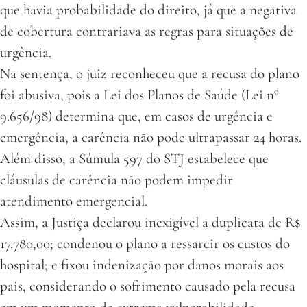
que havia probabilidade do direito, já que a negativa
de cobertura contrariava as regras para situações de
urgência.
Na sentença, o juiz reconheceu que a recusa do plano
foi abusiva, pois a Lei dos Planos de Saúde (Lei nº
9.656/98) determina que, em casos de urgência e
emergência, a carência não pode ultrapassar 24 horas.
Além disso, a Súmula 597 do STJ estabelece que
cláusulas de carência não podem impedir
atendimento emergencial.
Assim, a Justiça declarou inexigível a duplicata de R$
17.780,00; condenou o plano a ressarcir os custos do
hospital; e fixou indenização por danos morais aos
pais, considerando o sofrimento causado pela recusa