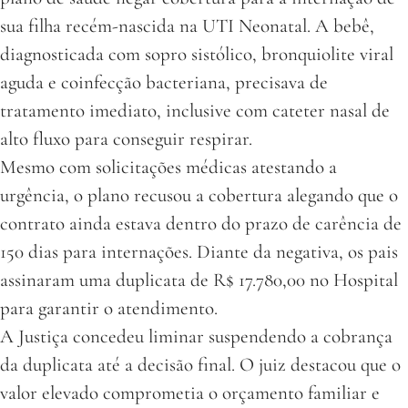
sua filha recém-nascida na UTI Neonatal. A bebê,
diagnosticada com sopro sistólico, bronquiolite viral
aguda e coinfecção bacteriana, precisava de
tratamento imediato, inclusive com cateter nasal de
alto fluxo para conseguir respirar.
Mesmo com solicitações médicas atestando a
urgência, o plano recusou a cobertura alegando que o
contrato ainda estava dentro do prazo de carência de
150 dias para internações. Diante da negativa, os pais
assinaram uma duplicata de R$ 17.780,00 no Hospital
para garantir o atendimento.
A Justiça concedeu liminar suspendendo a cobrança
da duplicata até a decisão final. O juiz destacou que o
valor elevado comprometia o orçamento familiar e